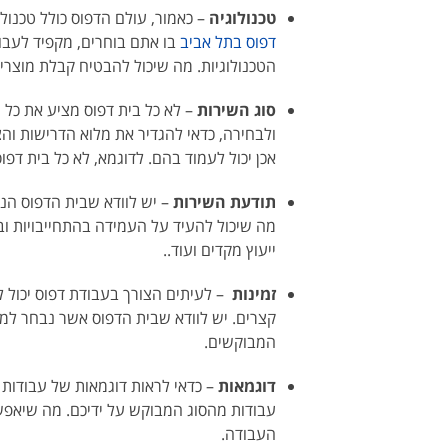
טכנולוגיה
– כאמור, עולם הדפוס כולל טכנול
דפוס בתל אביב
בו אתם בוחרים, מקפיד לעבוד
הטכנולוגיות. מה שיכול להבטיח קבלת מוצרי 
סוג השירות
– לא כל בית דפוס מציע את כל ש
ולבחירה, כדאי להגדיר את מלוא הדרישות וה
אכן יכול לעמוד בהם. לדוגמא, לא כל בית דפו
תודעת השירות
– יש לוודא שבית הדפוס הנ
מה שיכול להעיד על העמידה בהתחייבויות ובל
ייעוץ מקדים ועוד..
זמינות
– לעיתים הצורך בעבודת דפוס יכול ל
קצרים. יש לוודא שבית הדפוס אשר נבחר למט
המבוקשים.
דוגמאות
– כדאי לראות דוגמאות של עבודות ד
עבודות מהסוג המבוקש על ידיכם. מה שיאפש
העבודה.