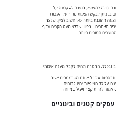
דה יכולה להשפיע במידה לא קטנה על
אביב, ניתן לבקש הצעות מחיר על העבודה
צעה ההוגנת ביותר. כאן חשוב לציין, שלצד
ים האחרים – מכיוון שבלא מעט מקרים עדיף
מוצרים הטובים ביותר.
ב ובכלל, המטרה תהיה לקבל מענה איכותי
 התבססות על כל אותם הפרמטרים אשר
נה על כל הציפיות יהיו גבוהים.
אמור להיות קצר ויעיל במיוחד.
סקים קטנים ובינוניים