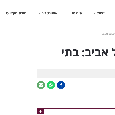
שיווק
פיננסי
אסטרטגיה
מידע מקצועי
 בתל אביב
אביב: בתי