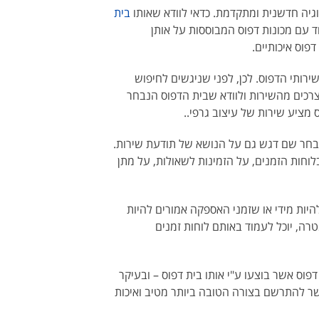
וגיה חדשנית ומתקדמת. כדאי לוודא שאותו
בית
 עם מכונות דפוס המבוססות על אותן
דפוס איכותיים.
ירותי הדפוס. לכן, לפני שניגשים לחיפוש
צרכים מהשירות ולוודא שבית הדפוס הנבחר
ס מציע שירות של עיצוב גרפי..
בחר שם דגש גם על הנושא של תודעת שירות.
וחות הזמנים, על הזמינות לשאולות, על מתן
היות מידי או שזמני האספקה אמורים להיות
רה, יוכל לעמוד באותם לוחות זמנים
פוס אשר בוצעו ע"י אותו בית דפוס – ובעיקר
ר להתרשם בצורה הטובה ביותר מטיב ואיכות