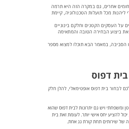
חומים אחרים, גם במקרה הזה היא תרמה
י ליהנות מכל תועלות הטכנולוגיה, קיימת
ם על העסקים הקטנים וחלקם בינוניים
 את ביצוע הבחירה הטובה והמתאימה
 הסביבה, במאמר הבא תוכלו למצוא מספר
בית דפוס
 לבחור בית דפוס אופטימאלי, להלן חלק
טן ומשפחתי ויש גם יתרונות לבית דפוס שהוא
יכול להציע יחס אישי יותר. לעומת זאת בית
ה של שירותים תחת קורת גג אחת.