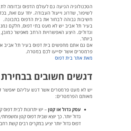
הטכנולוגיה הגיעה גם לעולם הדפוס ובדומה לת
לשיפור, שדרוג וייעול העבודה. יחד עם זאת, בכד
חשיבות גבוהה לבחור את בית הדפוס בתבונה.
בעיר תל אביב יש לא מעט בתי דפוס, חלקם נמני
וגדולים. היצע האפשרויות הרחב מאפשר כמובן,
ביותר.
אם גם אתם מחפשים בית דפוס בעיר תל אביב או
פרמטרים אשר יסייעו לכם במטרה.
מאת אתר בית דפוס
דגשים חשובים בבחירת 
יש לא מעט פרמטרים אשר דגש עליהם יאפשר לכם
מאותם הפרמטרים:
עסק גדול או קטן
– יש יתרונות לבית דפוס ק
גדול יותר. כך יוצא שבית דפוס קטן ומשפחתי, 
דפוס גדול יותר יציע במקרים רבים קשת רחב