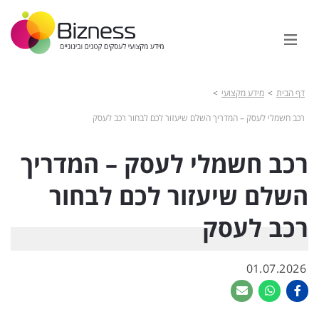
דף הבית
>
>
מידע מקצועי
רכב חשמלי לעסק – המדריך השלם שיעזור לכם לבחור רכב לעסק
רכב חשמלי לעסק – המדריך
השלם שיעזור לכם לבחור
רכב לעסק
01.07.2026