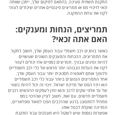
התקנת תשתית טעינה. בהתאם למיקום שלך, ייתכן שאתה
זכאי לזיכויי מס או תמריצים פיננסיים אחרים שיכולים לעזור
לקזז את עלות ההתקנה.
תמריצים, הנחות ומענקים:
האם אתה זכאי?
כאשר בוחנים רכב חשמלי עבור העסק שלך, חשוב לחקור
את התמריצים, ההנחות והמענקים השונים שעשויים
להיות זמינים עבורך. תמריצים כספיים אלו יכולים לעזור
לקזז את העלות הגבוהה יותר מראש של כלי רכב חשמליים
ולהפוך אותם לאופציה חסכונית יותר עבור העסק שלך.
אחד התמריצים הנפוצים ביותר עבור כלי רכב חשמליים
הוא זיכוי המס של מדינת ישראל. זיכוי זה יכול להיות בשווי
של עד אלפי שקים לרכב והוא זמין לעסקים הרוכשים רכבים
חשמליים חדשים. עם זאת, חשוב לציין שהזיכוי במס
מתחיל להתפוגג ברגע שהרכבים הפכו למאוד פופלאריים,
המדינה שוקלת לבטל אותו.
אפשרות נוספת שיש לשקול היא מענקים עבור התקנת