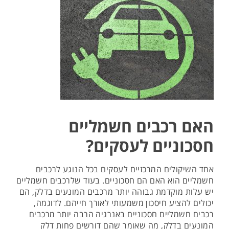
האם רכבים חשמליים
חסכוניים לעסקים?
אחד השיקולים המרכזיים לעסקים בכל הנוגע לרכבים
חשמליים הוא האם הם חסכוניים. בעוד שלרכבים חשמליים
יש עלות מוקדמת גבוהה יותר מרכבים המונעים בדלק, הם
יכולים להציע חיסכון משמעותי לאורך חייהם. לדוגמה,
רכבים חשמליים חסכוניים באנרגיה הרבה יותר מרכבים
המונעים בדלק, מה שאומר שהם דורשים פחות דלק