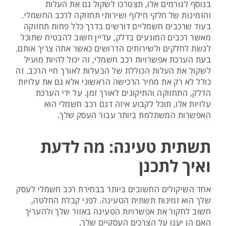
בנוסף לגורמים אלו, תצטרכו לשקול גם את העלות
והזמינות של חלקי חילוף ושירותי תחזוקה לרכב החשמלי.
בעוד שרכבים חשמליים דורשים בדרך כלל פחות תחזוקה
מאשר רכבים המונעים בדלק, עדיין חשוב להבטיח שתוכל
לגשת לחלקים ולשירותים הדרושים כאשר אתה צריך אותם.
בעת הערכת אפשרויות רכב חשמלי, זה יכול להיות מועיל
לשקול את העלות הכוללת של הבעלות לאורך חיי הרכב. זה
כולל לא רק את מחיר הרכישה הראשוני אלא גם את עלויות
הדלק, התחזוקה והתיקונים לאורך זמן. על ידי הערכת
עלויות אלו, תוכל לקבוע איזה דגם רכב חשמלי הוא
האפשרות המשתלמת ביותר עבור העסק שלך.
תשתית טעינה: מה לדעת
ואיך לתכנן
אחד השיקולים החשובים ביותר בבחירת רכב חשמלי לעסק
שלך הוא זמינות תשתית הטעינה. לפני קבלת החלטה,
חשוב לחקור את אפשרויות הטעינה באזור שלך ולהעריך
האם הן יענו על הצרכים העסקיים שלך.