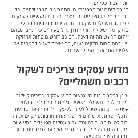
יותר עבור עסקים.
בנוסף ליתרונות הסביבתיים והתמריצים הממשלתיים, כלי
רכב חשמליים מציעים גם מספר יתרונות מעשיים לעסקים.
כלי רכב חשמליים שקטים הרבה יותר מרכבים המונעים
בדלק, מה שיכול להוות יתרון גדול באזורים עירוניים שבהם
זיהום הרעש מהווה דאגה. הם גם דורשים פחות תחזוקה
ויש להם פחות חלקים נעים, מה שיכול לעזור להפחית את
עלויות התחזוקה וזמני השבתה.
מדוע עסקים צריכים לשקול
רכבים חשמליים?
ישנן מספר סיבות משכנעות מדוע עסקים צריכים לשקול
לעבור לרכב חשמלי. ראשית, כלי רכב חשמליים פולטים
אפס פחמן, מה שיכול לעזור לעסקים להפחית את טביעת
הרגל הפחמנית שלהם ולהפגין את מחויבותם לקיימות. זה
יכול להיות חשוב במיוחד עבור עסקים הפועלים בתעשיות
עם רמה גבוהה של בדיקה סביב השפעה סביבתית, כגון
תחבורה או לוגיסטיקה.