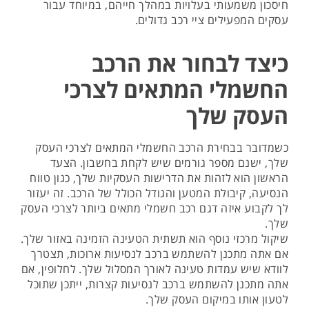
חיסכון משמעותי בעלויות במהלך חייהם, במיוחד עבור
עסקים המפעילים ציי רכב גדולים.
כיצד לבחור את הרכב
החשמלי המתאים לצרכי
העסק שלך
כשמדובר בבחירת הרכב החשמלי המתאים לצרכי העסק
שלך, ישנם מספר גורמים שיש לקחת בחשבון. הצעד
הראשון הוא לזהות את הדרישות העסקיות שלך, כגון טווח
הנסיעה, קיבולת המטען והגודל הכולל של הרכב. זה יעזור
לך לקבוע איזה דגם רכב חשמלי מתאים ביותר לצרכי העסק
שלך.
שיקול מרכזי נוסף הוא תשתית הטעינה הזמינה באזור שלך.
אם אתה מתכנן להשתמש ברכב לנסיעות ארוכות, תצטרך
לוודא שיש עמדות טעינה לאורך המסלול שלך. לחלופין, אם
אתה מתכנן להשתמש ברכב לנסיעות קצרות, ייתכן שתוכל
לטעון אותו במיקום העסק שלך.